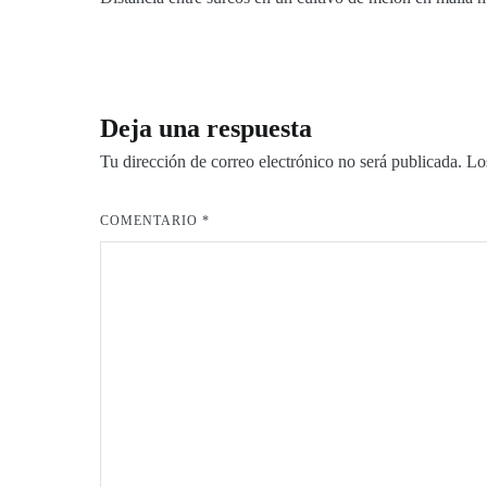
Deja una respuesta
Tu dirección de correo electrónico no será publicada.
Lo
COMENTARIO
*