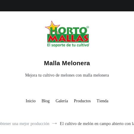
Malla Melonera
Mejora tu cultivo de melones con malla melonera
Inicio
Blog
Galería
Productos
Tienda
obtener una mejor producción
El cultivo de melón en campo abierto con l