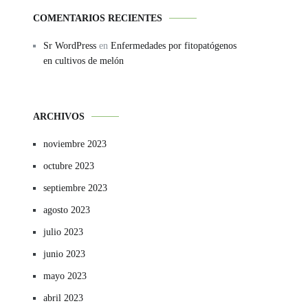
COMENTARIOS RECIENTES
Sr WordPress
en
Enfermedades por fitopatógenos
en cultivos de melón
ARCHIVOS
noviembre 2023
octubre 2023
septiembre 2023
agosto 2023
julio 2023
junio 2023
mayo 2023
abril 2023