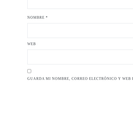
NOMBRE
*
WEB
GUARDA MI NOMBRE, CORREO ELECTRÓNICO Y WEB 