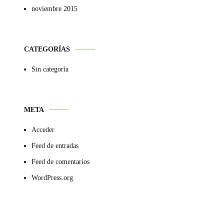
noviembre 2015
CATEGORÍAS
Sin categoría
META
Acceder
Feed de entradas
Feed de comentarios
WordPress.org