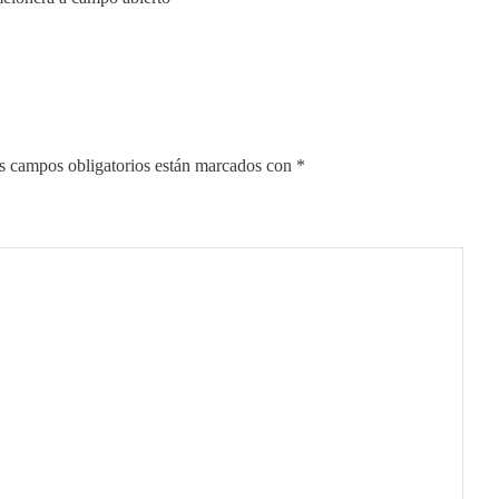
s campos obligatorios están marcados con
*