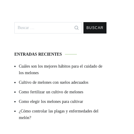
Buscar:
ENTRADAS RECIENTES
Cuáles son los mejores hábitos para el cuidado de
los melones
Cultivo de melones con suelos adecuados
Como fertilizar un cultivo de melones
Como elegir los melones para cultivar
¿Cómo controlar las plagas y enfermedades del
melón?