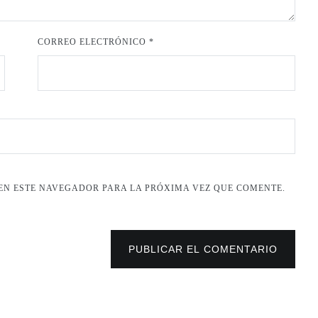
CORREO ELECTRÓNICO
*
EN ESTE NAVEGADOR PARA LA PRÓXIMA VEZ QUE COMENTE.
PUBLICAR EL COMENTARIO