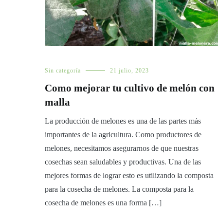
Sin categoría
21 julio, 2023
Como mejorar tu cultivo de melón con
malla
La producción de melones es una de las partes más
importantes de la agricultura. Como productores de
melones, necesitamos asegurarnos de que nuestras
cosechas sean saludables y productivas. Una de las
mejores formas de lograr esto es utilizando la composta
para la cosecha de melones. La composta para la
cosecha de melones es una forma […]