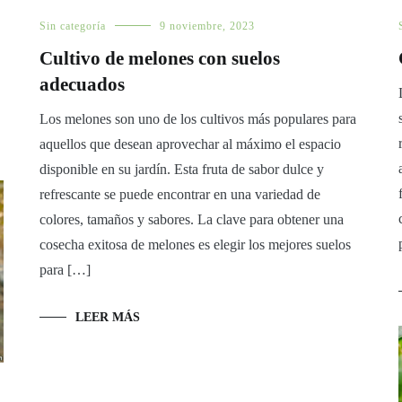
Sin categoría
9 noviembre, 2023
Cultivo de melones con suelos
adecuados
Los melones son uno de los cultivos más populares para
aquellos que desean aprovechar al máximo el espacio
disponible en su jardín. Esta fruta de sabor dulce y
refrescante se puede encontrar en una variedad de
colores, tamaños y sabores. La clave para obtener una
cosecha exitosa de melones es elegir los mejores suelos
para […]
LEER MÁS