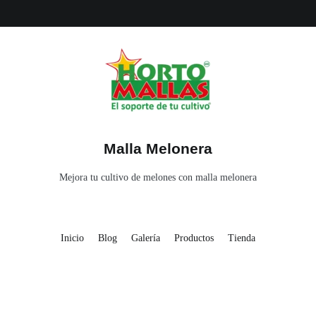
Malla Melonera
Mejora tu cultivo de melones con malla melonera
Inicio
Blog
Galería
Productos
Tienda