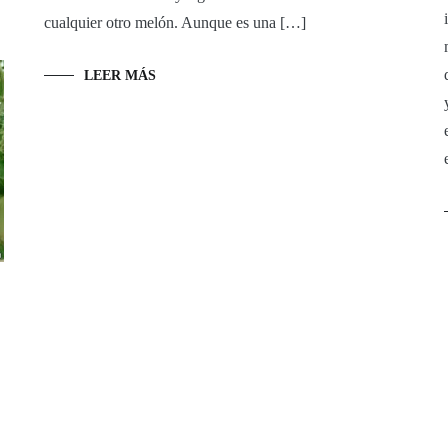
cualquier otro melón. Aunque es una […]
LEER MÁS