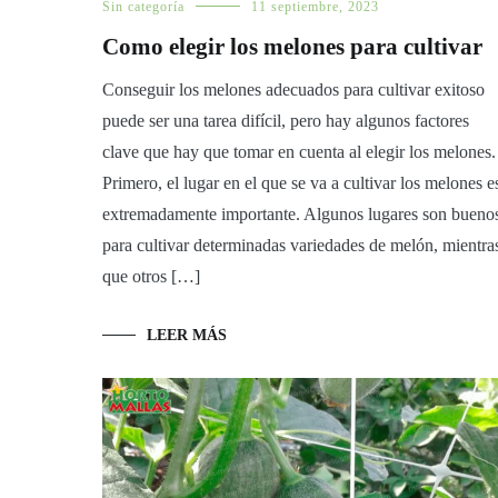
Sin categoría
11 septiembre, 2023
Como elegir los melones para cultivar
Conseguir los melones adecuados para cultivar exitoso
puede ser una tarea difícil, pero hay algunos factores
clave que hay que tomar en cuenta al elegir los melones.
Primero, el lugar en el que se va a cultivar los melones e
extremadamente importante. Algunos lugares son bueno
para cultivar determinadas variedades de melón, mientra
que otros […]
LEER MÁS