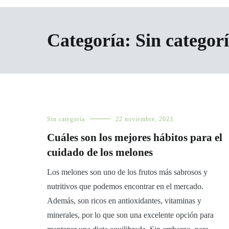
Categoría:
Sin categor
Sin categoría
22 noviembre, 2023
Cuáles son los mejores hábitos para el
cuidado de los melones
Los melones son uno de los frutos más sabrosos y
nutritivos que podemos encontrar en el mercado.
Además, son ricos en antioxidantes, vitaminas y
minerales, por lo que son una excelente opción para