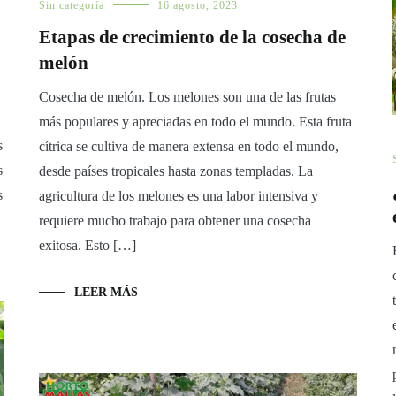
Sin categoría
16 agosto, 2023
Etapas de crecimiento de la cosecha de
melón
Cosecha de melón. Los melones son una de las frutas
más populares y apreciadas en todo el mundo. Esta fruta
s
cítrica se cultiva de manera extensa en todo el mundo,
s
desde países tropicales hasta zonas templadas. La
s
agricultura de los melones es una labor intensiva y
requiere mucho trabajo para obtener una cosecha
exitosa. Esto […]
LEER MÁS