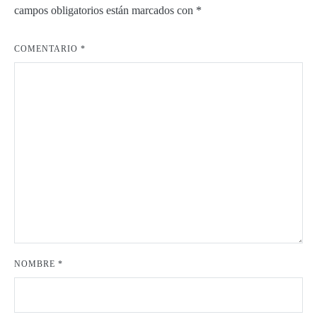
campos obligatorios están marcados con
*
COMENTARIO
*
NOMBRE
*