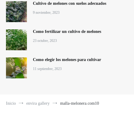
Cultivo de melones con suelos adecuados
9 noviembre, 2023
Como fertilizar un cultivo de melones
23 octubre, 2023
Como elegir los melones para cultivar
11 septiembre, 2023
Inicio
envira gallery
malla-melonera.com10