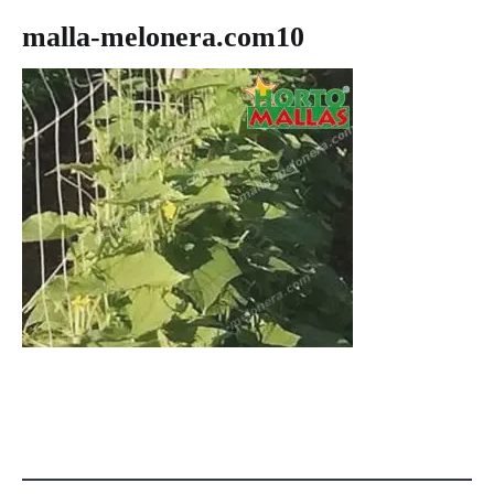
malla-melonera.com10