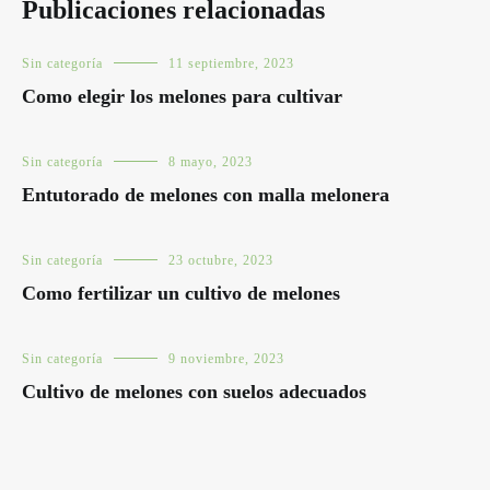
Publicaciones relacionadas
Sin categoría
11 septiembre, 2023
Como elegir los melones para cultivar
Sin categoría
8 mayo, 2023
Entutorado de melones con malla melonera
Sin categoría
23 octubre, 2023
Como fertilizar un cultivo de melones
Sin categoría
9 noviembre, 2023
Cultivo de melones con suelos adecuados