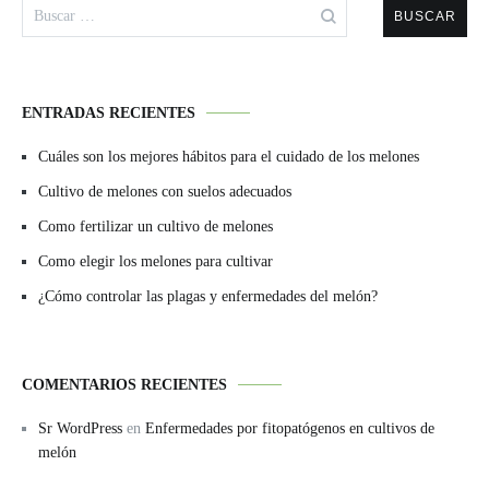
Buscar:
ENTRADAS RECIENTES
Cuáles son los mejores hábitos para el cuidado de los melones
Cultivo de melones con suelos adecuados
Como fertilizar un cultivo de melones
Como elegir los melones para cultivar
¿Cómo controlar las plagas y enfermedades del melón?
COMENTARIOS RECIENTES
Sr WordPress
en
Enfermedades por fitopatógenos en cultivos de
melón