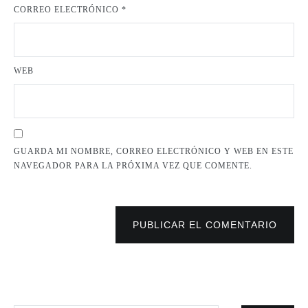
CORREO ELECTRÓNICO
*
WEB
GUARDA MI NOMBRE, CORREO ELECTRÓNICO Y WEB EN ESTE
NAVEGADOR PARA LA PRÓXIMA VEZ QUE COMENTE.
PUBLICAR EL COMENTARIO