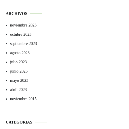
ARCHIVOS
noviembre 2023
octubre 2023
septiembre 2023
agosto 2023
julio 2023
junio 2023
mayo 2023
abril 2023
noviembre 2015
CATEGORÍAS