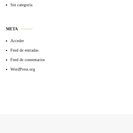
Sin categoría
META
Acceder
Feed de entradas
Feed de comentarios
WordPress.org