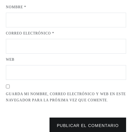
NOMBRE
*
CORREO ELECTRÓNICO
*
WEB
GUARDA MI NOMBRE, CORREO ELECTRÓNICO Y WEB EN ESTE
NAVEGADOR PARA LA PRÓXIMA VEZ QUE COMENTE.
PUBLICAR EL COMENTARIO