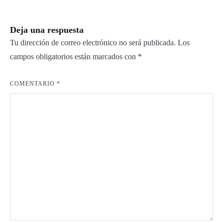
entradas
Deja una respuesta
Tu dirección de correo electrónico no será publicada.
Los
campos obligatorios están marcados con
*
COMENTARIO
*