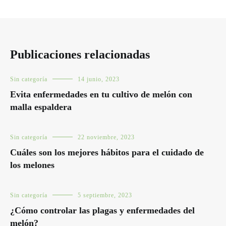
Publicaciones relacionadas
Sin categoría
14 junio, 2023
Evita enfermedades en tu cultivo de melón con
malla espaldera
Sin categoría
22 noviembre, 2023
Cuáles son los mejores hábitos para el cuidado de
los melones
Sin categoría
5 septiembre, 2023
¿Cómo controlar las plagas y enfermedades del
melón?