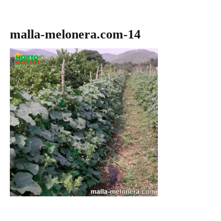
malla-melonera.com-14