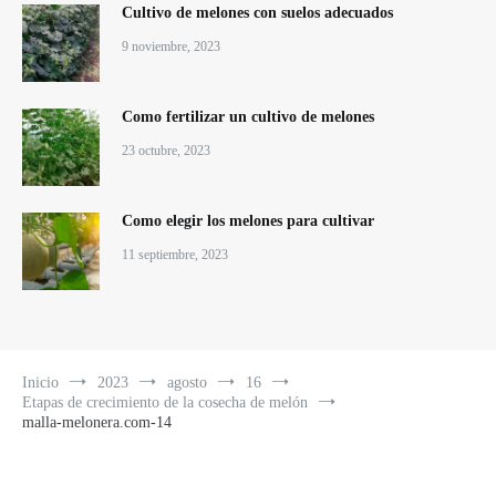
Cultivo de melones con suelos adecuados
9 noviembre, 2023
Como fertilizar un cultivo de melones
23 octubre, 2023
Como elegir los melones para cultivar
11 septiembre, 2023
Inicio
2023
agosto
16
Etapas de crecimiento de la cosecha de melón
malla-melonera.com-14