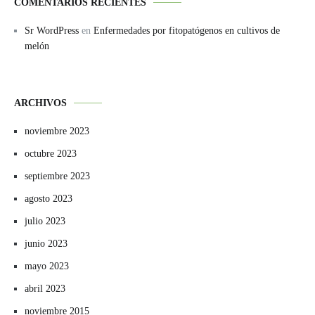
COMENTARIOS RECIENTES
Sr WordPress
en
Enfermedades por fitopatógenos en cultivos de
melón
ARCHIVOS
noviembre 2023
octubre 2023
septiembre 2023
agosto 2023
julio 2023
junio 2023
mayo 2023
abril 2023
noviembre 2015