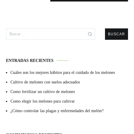
Buscar:
ENTRADAS RECIENTES
Cuáles son los mejores hábitos para el cuidado de los melones
Cultivo de melones con suelos adecuados
Como fertilizar un cultivo de melones
Como elegir los melones para cultivar
¿Cómo controlar las plagas y enfermedades del melón?