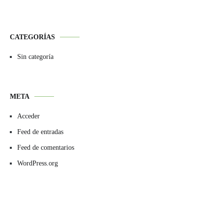
CATEGORÍAS
Sin categoría
META
Acceder
Feed de entradas
Feed de comentarios
WordPress.org