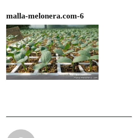
malla-melonera.com-6