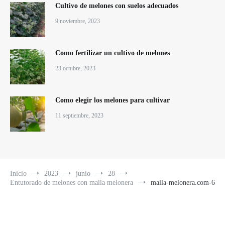
Cultivo de melones con suelos adecuados
9 noviembre, 2023
Como fertilizar un cultivo de melones
23 octubre, 2023
Como elegir los melones para cultivar
11 septiembre, 2023
Inicio
2023
junio
28
Entutorado de melones con malla melonera
malla-melonera.com-6