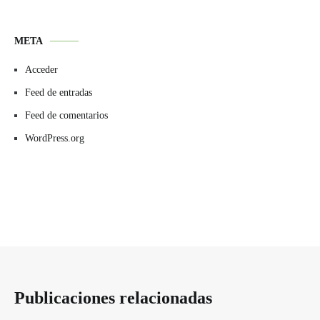
META
Acceder
Feed de entradas
Feed de comentarios
WordPress.org
Publicaciones relacionadas