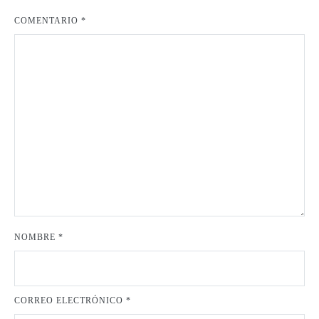
COMENTARIO
*
NOMBRE
*
CORREO ELECTRÓNICO
*