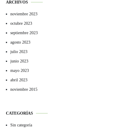
ARCHIVOS
noviembre 2023
octubre 2023
septiembre 2023
agosto 2023
julio 2023
junio 2023
mayo 2023
abril 2023
noviembre 2015
CATEGORÍAS
Sin categoría