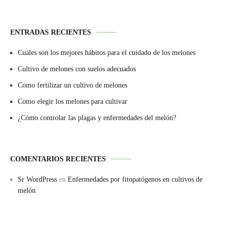
ENTRADAS RECIENTES
Cuáles son los mejores hábitos para el cuidado de los melones
Cultivo de melones con suelos adecuados
Como fertilizar un cultivo de melones
Como elegir los melones para cultivar
¿Cómo controlar las plagas y enfermedades del melón?
COMENTARIOS RECIENTES
Sr WordPress
en
Enfermedades por fitopatógenos en cultivos de
melón