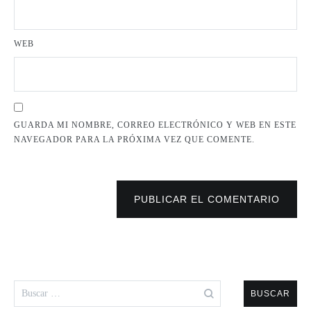
WEB
GUARDA MI NOMBRE, CORREO ELECTRÓNICO Y WEB EN ESTE
NAVEGADOR PARA LA PRÓXIMA VEZ QUE COMENTE.
PUBLICAR EL COMENTARIO
Buscar: