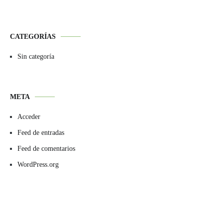
CATEGORÍAS
Sin categoría
META
Acceder
Feed de entradas
Feed de comentarios
WordPress.org