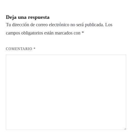
entradas
Deja una respuesta
Tu dirección de correo electrónico no será publicada.
Los
campos obligatorios están marcados con
*
COMENTARIO
*