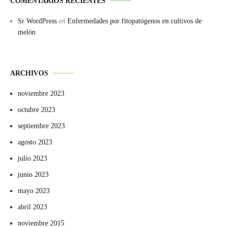
COMENTARIOS RECIENTES
Sr WordPress
en
Enfermedades por fitopatógenos en cultivos de
melón
ARCHIVOS
noviembre 2023
octubre 2023
septiembre 2023
agosto 2023
julio 2023
junio 2023
mayo 2023
abril 2023
noviembre 2015