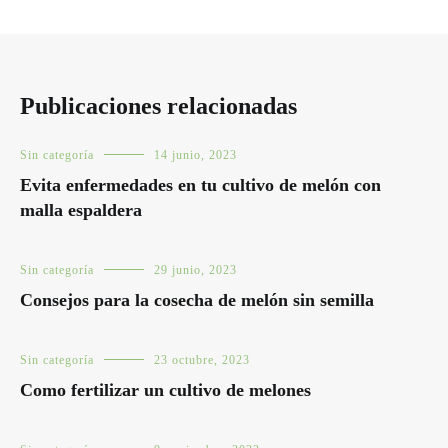
Publicaciones relacionadas
Sin categoría
14 junio, 2023
Evita enfermedades en tu cultivo de melón con
malla espaldera
Sin categoría
29 junio, 2023
Consejos para la cosecha de melón sin semilla
Sin categoría
23 octubre, 2023
Como fertilizar un cultivo de melones