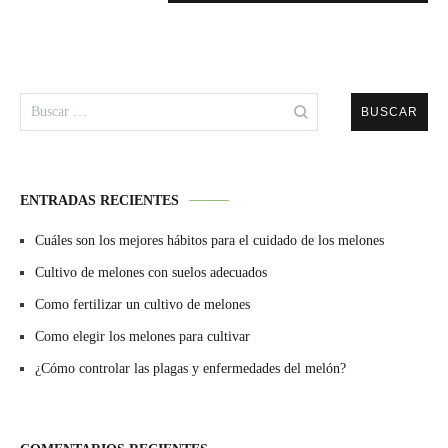
Buscar:
ENTRADAS RECIENTES
Cuáles son los mejores hábitos para el cuidado de los melones
Cultivo de melones con suelos adecuados
Como fertilizar un cultivo de melones
Como elegir los melones para cultivar
¿Cómo controlar las plagas y enfermedades del melón?