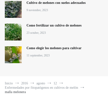
Cultivo de melones con suelos adecuados
9 noviembre, 2023
Como fertilizar un cultivo de melones
23 octubre, 2023
Como elegir los melones para cultivar
11 septiembre, 2023
Inicio
2016
agosto
12
Enfermedades por fitopatógenos en cultivos de melón
malla melonera