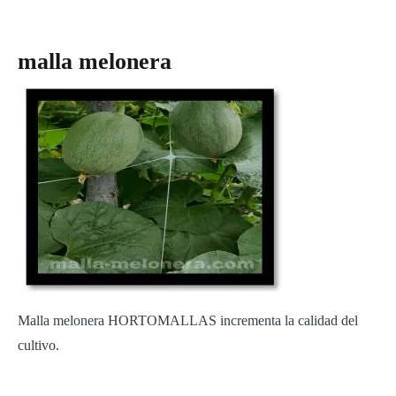
malla melonera
M
alla melonera HORTOMALLAS incrementa la calidad del
cultivo.