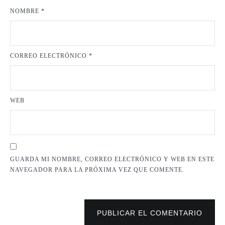
NOMBRE
*
CORREO ELECTRÓNICO
*
WEB
GUARDA MI NOMBRE, CORREO ELECTRÓNICO Y WEB EN ESTE
NAVEGADOR PARA LA PRÓXIMA VEZ QUE COMENTE.
PUBLICAR EL COMENTARIO